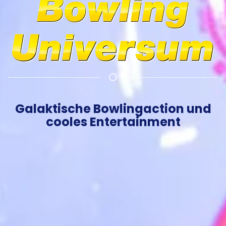
Galaktische Bowlingaction und
cooles Entertainment