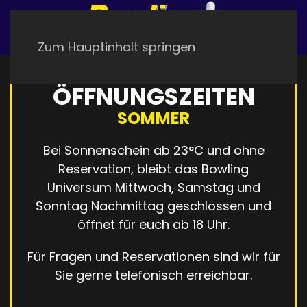
Zum Hauptinhalt springen
ÖFFNUNGSZEITEN
SOMMER
Bei Sonnenschein ab 23°C und ohne
Reservation, bleibt das Bowling
Universum Mittwoch, Samstag und
Sonntag Nachmittag geschlossen und
öffnet für euch ab 18 Uhr.
Für Fragen und Reservationen sind wir für
Sie gerne telefonisch erreichbar.