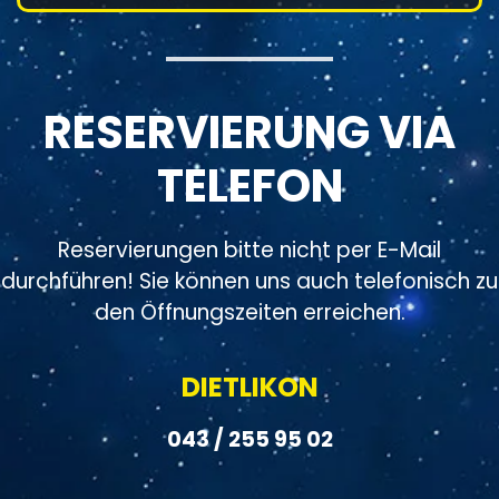
RESERVIERUNG VIA
TELEFON
Reservierungen bitte nicht per E-Mail
durchführen! Sie können uns auch telefonisch zu
den Öffnungszeiten erreichen.
DIETLIKON
043 / 255 95 02